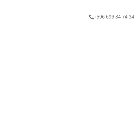
+596 696 84 74 34