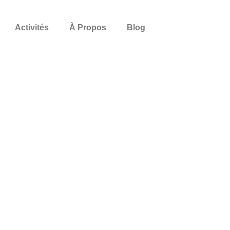
Activités
À Propos
Blog