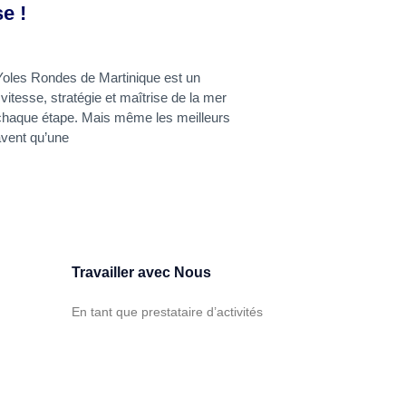
e !
Yoles Rondes de Martinique est un
vitesse, stratégie et maîtrise de la mer
chaque étape. Mais même les meilleurs
vent qu’une
Travailler avec Nous
En tant que prestataire d’activités