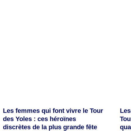
Les femmes qui font vivre le Tour
Les
des Yoles : ces héroïnes
Tou
discrètes de la plus grande fête
qua