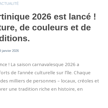
ACTUALITÉ
tinique 2026 est lancé !
ture, de couleurs et de
ditions.
9 janvier 2026
nce ! La saison carnavalesque 2026 a
ts de l’année culturelle sur l’île. Chaque
 des milliers de personnes – locaux, créoles et
rer une tradition riche en histoire, en