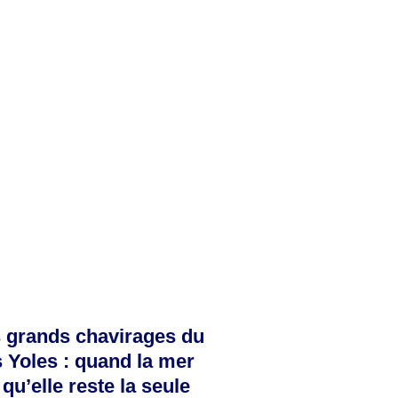
s grands chavirages du
 Yoles : quand la mer
 qu’elle reste la seule