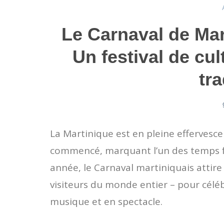
Le Carnaval de Mar
Un festival de cul
tra
La Martinique est en pleine effervesce
commencé, marquant l’un des temps for
année, le Carnaval martiniquais attire
visiteurs du monde entier – pour céléb
musique et en spectacle.