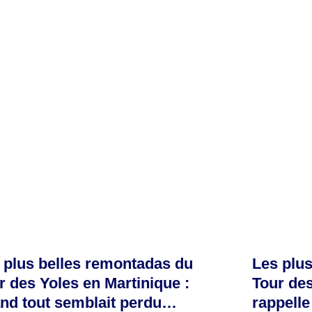
 plus belles remontadas du
Les plu
r des Yoles en Martinique :
Tour des
nd tout semblait perdu…
rappelle