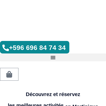
+596 696 84 74 34
Découvrez et réservez
les meilleures activités