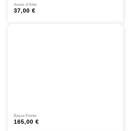
Anses d’Arlet
37,00
€
Basse-Pointe
165,00
€