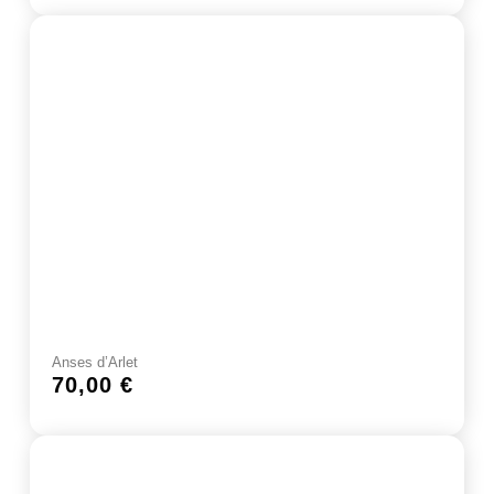
Anses d’Arlet
70,00
€