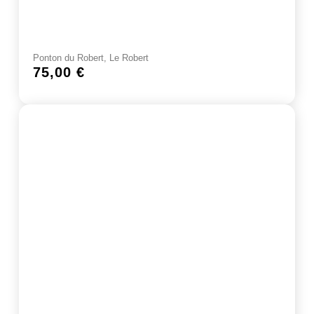
Ponton du Robert, Le Robert
75,00
€