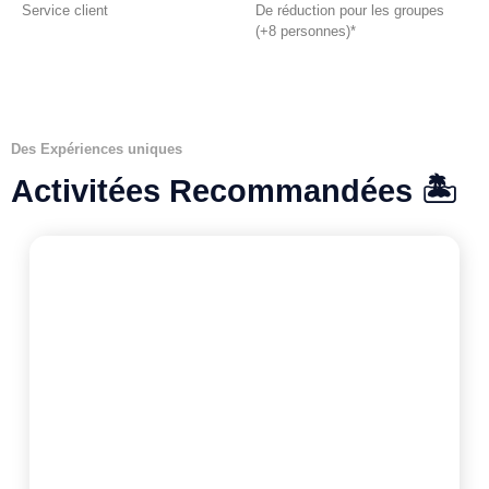
Service client
De réduction pour les groupes
(+8 personnes)*
Des Expériences uniques
Activitées Recommandées 🏝️