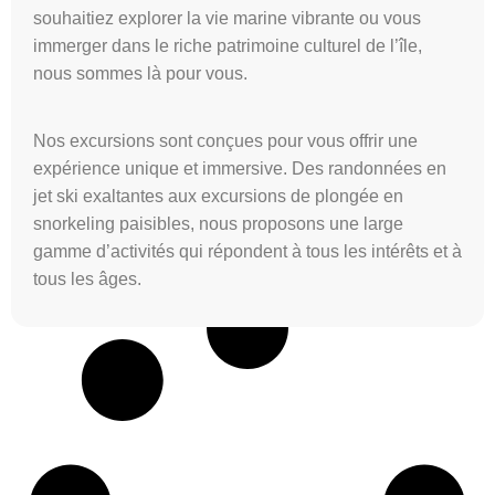
souhaitiez explorer la vie marine vibrante ou vous
immerger dans le riche patrimoine culturel de l’île,
nous sommes là pour vous.
Nos excursions sont conçues pour vous offrir une
expérience unique et immersive. Des randonnées en
jet ski exaltantes aux excursions de plongée en
Sainte-Anne
snorkeling paisibles, nous proposons une large
140,00
€
gamme d’activités qui répondent à tous les intérêts et à
tous les âges.